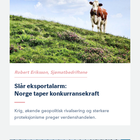
Robert Eriksson, Sjømatbedriftene
Slår eksportalarm:
Norge taper konkurransekraft
Krig, økende geopolitisk rivalisering og sterkere
proteksjonisme preger verdenshandelen.