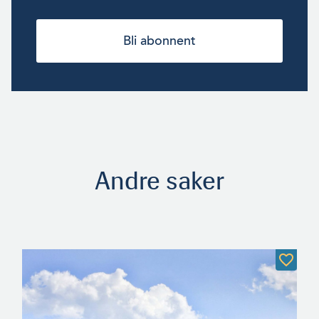
Bli abonnent
Andre saker