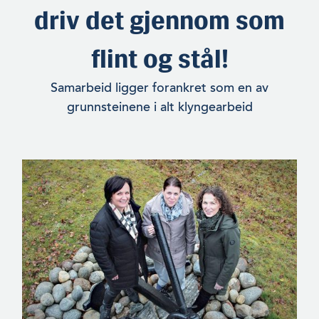
driv det gjennom som
flint og stål!
Samarbeid ligger forankret som en av
grunnsteinene i alt klyngearbeid