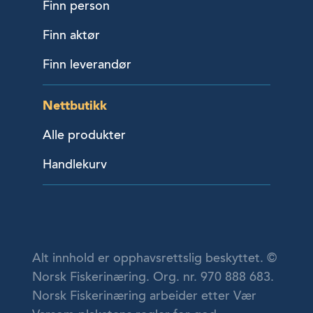
Finn person
Finn aktør
Finn leverandør
Nettbutikk
Alle produkter
Handlekurv
Alt innhold er opphavsrettslig beskyttet. ©
Norsk Fiskerinæring. Org. nr. 970 888 683.
Norsk Fiskerinæring arbeider etter Vær