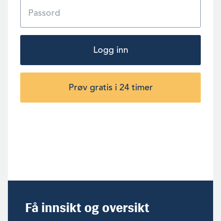
Logg inn
Prøv gratis i 24 timer
Få innsikt og oversikt