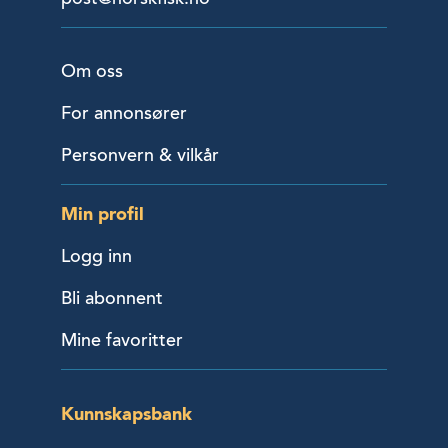
Om oss
For annonsører
Personvern & vilkår
Min profil
Logg inn
Bli abonnent
Mine favoritter
Kunnskapsbank