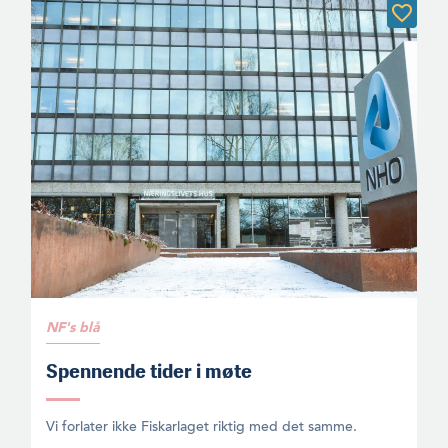
NF's blå
Spennende tider i møte
Vi forlater ikke Fiskarlaget riktig med det samme.