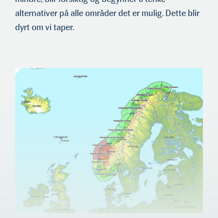
alternativer på alle områder det er mulig. Dette blir
dyrt om vi taper.