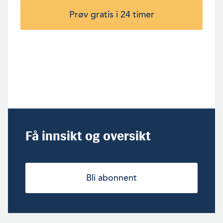
Prøv gratis i 24 timer
Få innsikt og oversikt
Bli abonnent