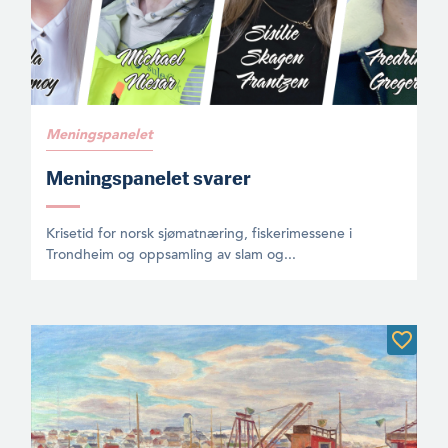
Meningspanelet
Meningspanelet svarer
Krisetid for norsk sjømatnæring, fiskerimessene i
Trondheim og oppsamling av slam og...