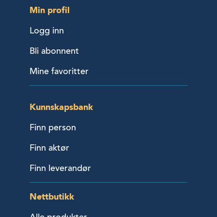
Min profil
Logg inn
Bli abonnent
Mine favoritter
Kunnskapsbank
Finn person
Finn aktør
Finn leverandør
Nettbutikk
Alle produkter