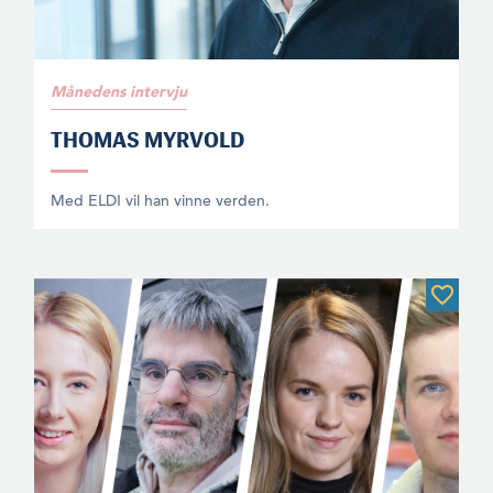
Månedens intervju
THOMAS MYRVOLD
Med ELDI vil han vinne verden.