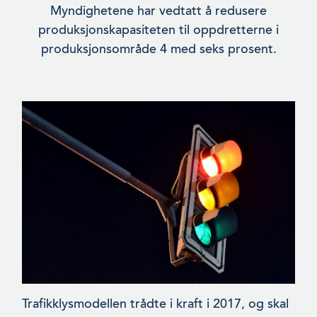
Myndighetene har vedtatt å redusere
produksjonskapasiteten til oppdretterne i
produksjonsområde 4 med seks prosent.
Trafikklysmodellen trådte i kraft i 2017, og skal