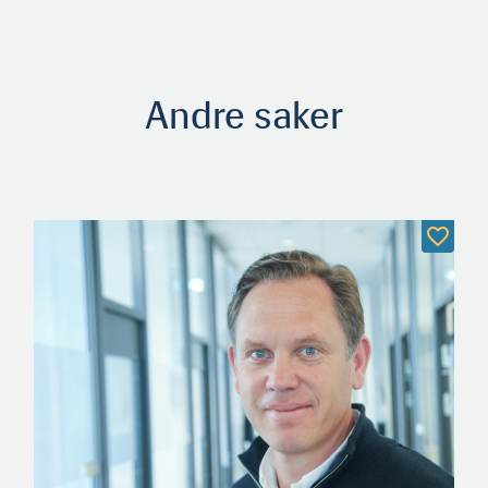
Andre saker