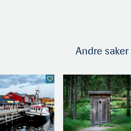
Andre saker