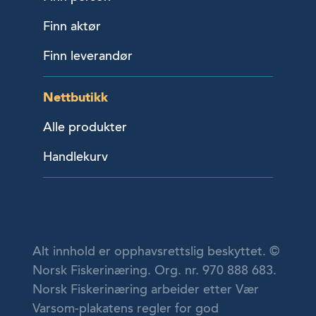
Finn aktør
Finn leverandør
Nettbutikk
Alle produkter
Handlekurv
Alt innhold er opphavsrettslig beskyttet. ©
Norsk Fiskerinæring. Org. nr. 970 888 683.
Norsk Fiskerinæring arbeider etter Vær
Varsom-plakatens regler for god