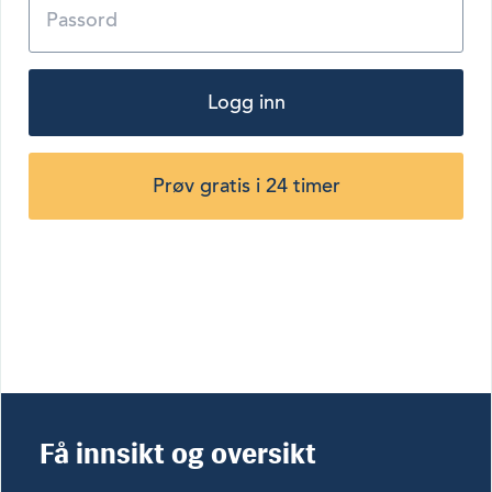
Logg inn
Prøv gratis i 24 timer
Få innsikt og oversikt