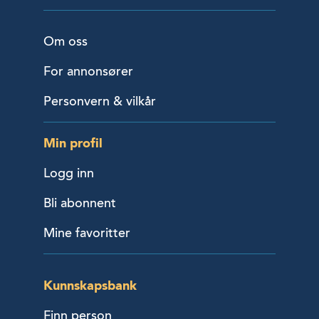
Om oss
For annonsører
Personvern & vilkår
Min profil
Logg inn
Bli abonnent
Mine favoritter
Kunnskapsbank
Finn person