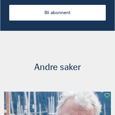
Bli abonnent
Andre saker