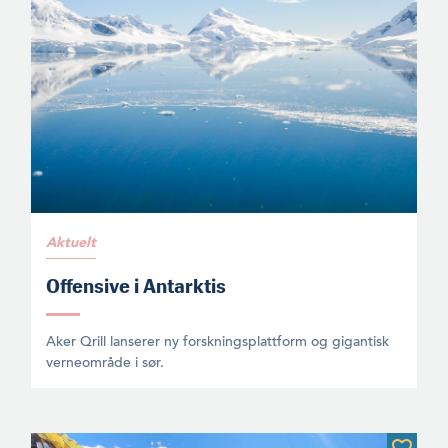
Aktuelt
Offensive i Antarktis
Aker Qrill lanserer ny forskningsplattform og gigantisk
verneområde i sør.