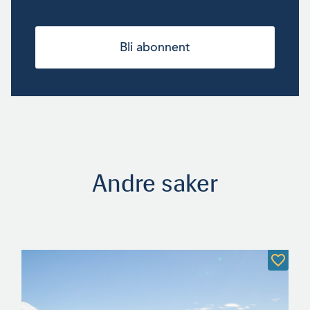
Bli abonnent
Andre saker