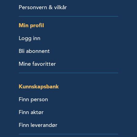
Personvern & vilkår
Min profil
Logg inn
Bli abonnent
Mine favoritter
Kunnskapsbank
Finn person
Finn aktør
Finn leverandør