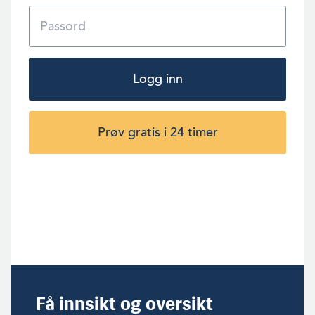
Logg inn
Prøv gratis i 24 timer
Få innsikt og oversikt