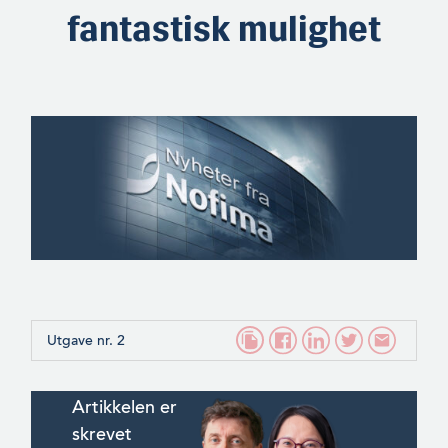
fantastisk mulighet
Utgave nr. 2
Artikkelen er
skrevet