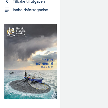
Tilbake til utgaven
Innholdsfortegnelse