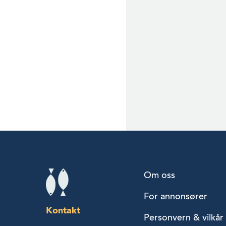
Om oss
For annonsører
Kontakt
Personvern & vilkår