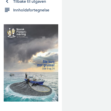
Tilbake til utgaven
Innholdsfortegnelse