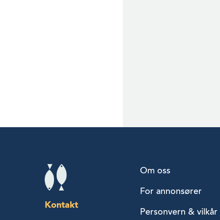
Om oss
For annonsører
Kontakt
Personvern & vilkår