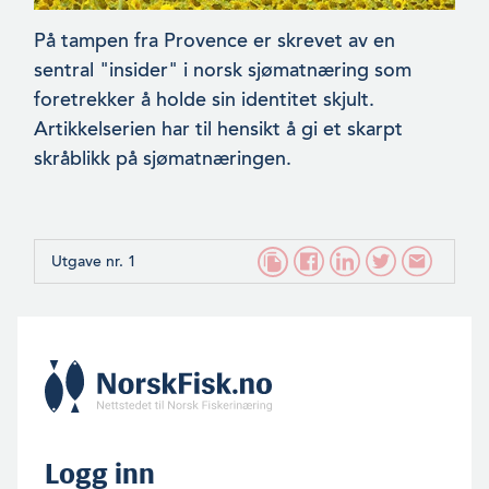
På tampen fra Provence er skrevet av en
sentral "insider" i norsk sjømatnæring som
foretrekker å holde sin identitet skjult.
Artikkelserien har til hensikt å gi et skarpt
skråblikk på sjømatnæringen.
Utgave nr. 1
Logg inn