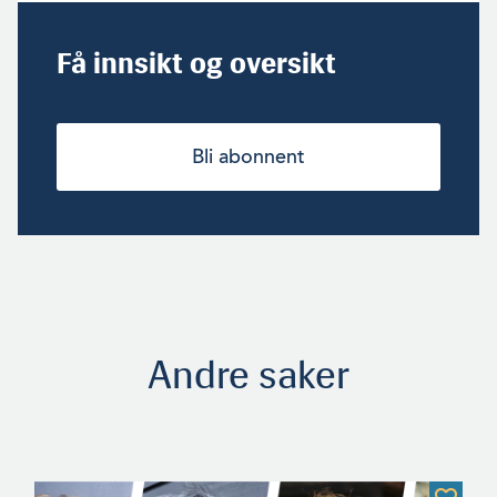
Få innsikt og oversikt
Bli abonnent
Andre saker