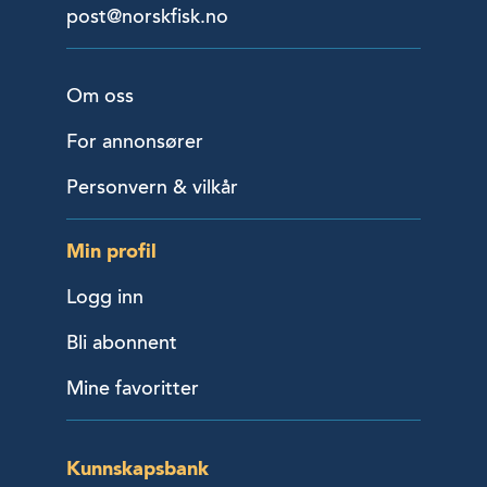
post@norskfisk.no
Om oss
For annonsører
Personvern & vilkår
Min profil
Logg inn
Bli abonnent
Mine favoritter
Kunnskapsbank