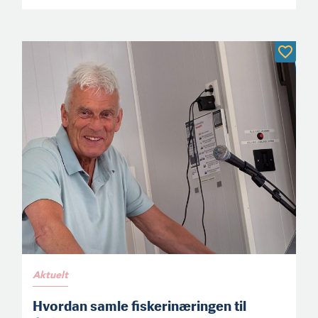
Aktuelt
Hvordan samle fiskerinæringen til