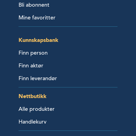
Bli abonnent
Mine favoritter
Kunnskapsbank
Finn person
Finn aktør
Finn leverandør
Nettbutikk
Alle produkter
Handlekurv