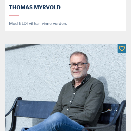
THOMAS MYRVOLD
Med ELDI vil han vinne verden.