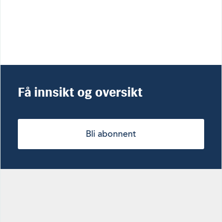
Få innsikt og oversikt
Bli abonnent