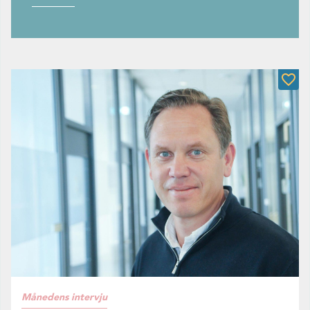
Månedens intervju