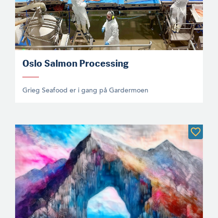
Oslo Salmon Processing
Grieg Seafood er i gang på Gardermoen