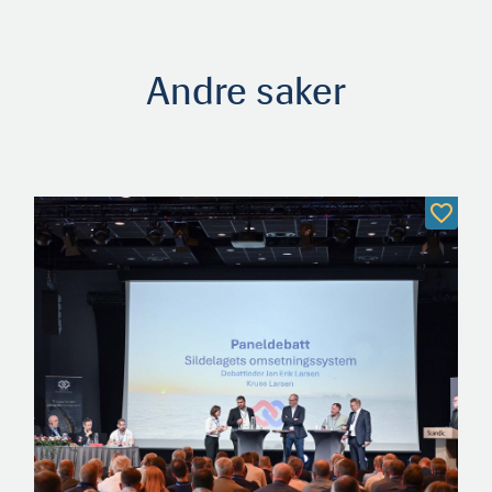
Andre saker