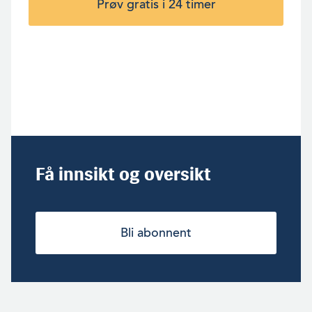
Prøv gratis i 24 timer
Få innsikt og oversikt
Bli abonnent