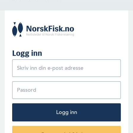
Logg inn
Logg inn