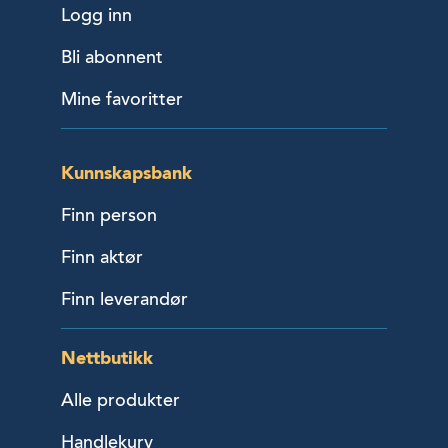
Logg inn
Bli abonnent
Mine favoritter
Kunnskapsbank
Finn person
Finn aktør
Finn leverandør
Nettbutikk
Alle produkter
Handlekurv