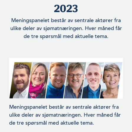
2023
Meningspanelet består av sentrale aktører fra
ulike deler av sjømatnæringen. Hver måned får
de tre spørsmål med aktuelle tema.
Meningspanelet består av sentrale aktører fra
ulike deler av sjømatnæringen. Hver måned får
de tre spørsmål med aktuelle tema.