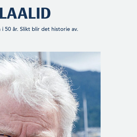
LAALID
 år. Slikt blir det historie av.