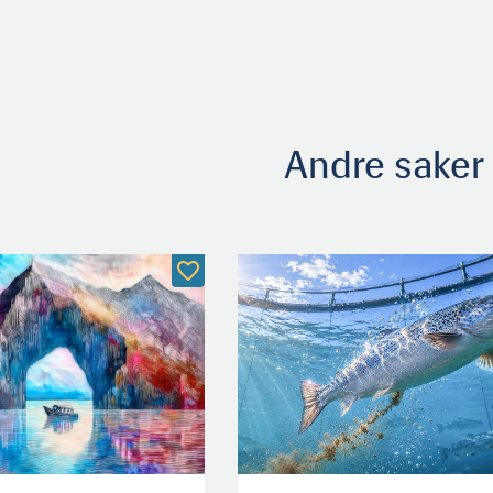
Andre saker