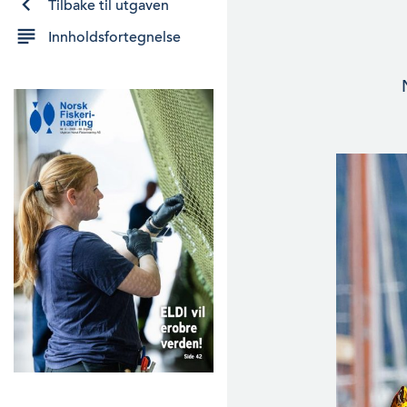
Tilbake til utgaven
Innholdsfortegnelse