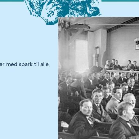
 med spark til alle