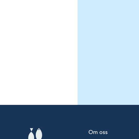
Om oss