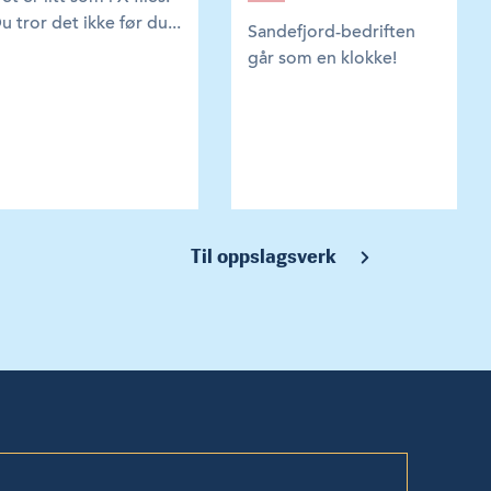
u tror det ikke før du...
Sandefjord-bedriften
går som en klokke!
Til oppslagsverk