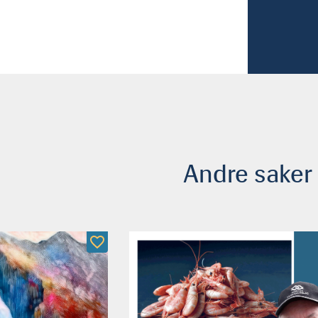
Andre saker