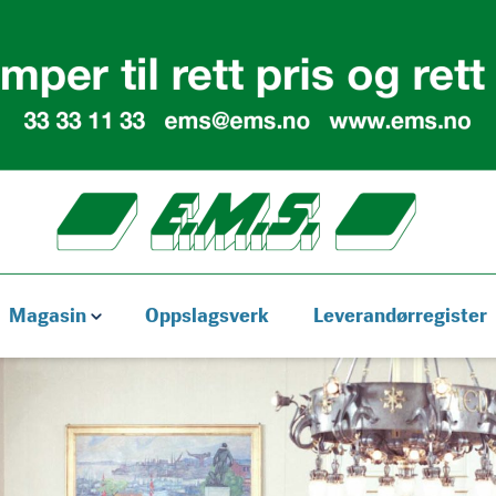
Magasin
Oppslagsverk
Leverandørregister