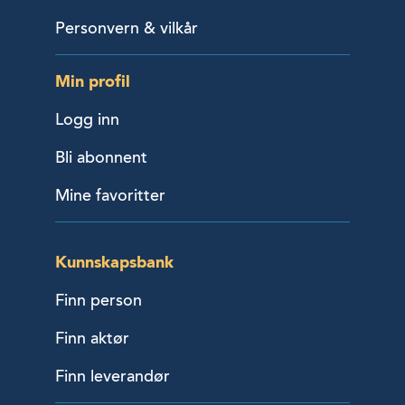
Personvern & vilkår
Min profil
Logg inn
Bli abonnent
Mine favoritter
Kunnskapsbank
Finn person
Finn aktør
Finn leverandør