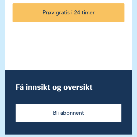
Prøv gratis i 24 timer
Få innsikt og oversikt
Bli abonnent