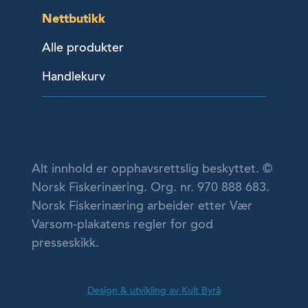
Nettbutikk
Alle produkter
Handlekurv
Alt innhold er opphavsrettslig beskyttet. ©
Norsk Fiskerinæring. Org. nr. 970 888 683.
Norsk Fiskerinæring arbeider etter Vær
Varsom-plakatens regler for god
presseskikk.
Design & utvikling av Kult Byrå