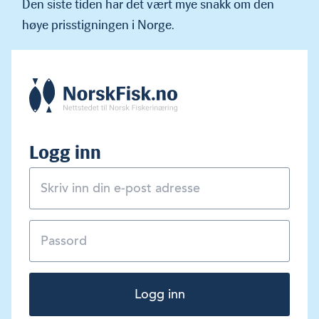
Den siste tiden har det vært mye snakk om den
høye prisstigningen i Norge.
Logg inn
Logg inn