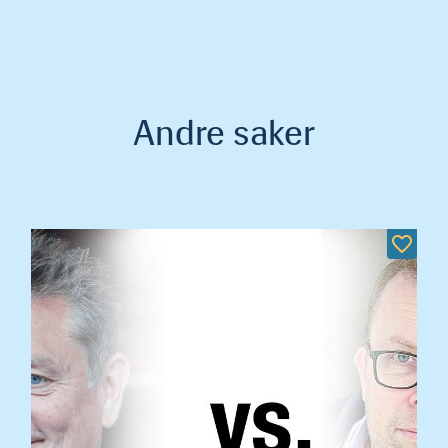
Andre saker