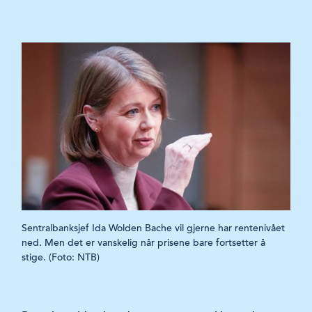
Sentralbanksjef Ida Wolden Bache vil gjerne har rentenivået
ned. Men det er vanskelig når prisene bare fortsetter å
stige. (Foto: NTB)