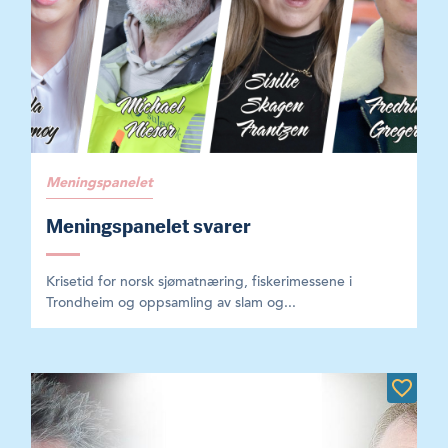
Meningspanelet
Meningspanelet svarer
Krisetid for norsk sjømatnæring, fiskerimessene i
Trondheim og oppsamling av slam og...