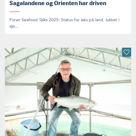
Sagalandene og Orienten har driven
Foran Seafood Talks 2025: Status for laks på land, lukket i
sjø...