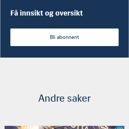
Få innsikt og oversikt
Bli abonnent
Andre saker