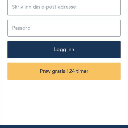
Logg inn
Prøv gratis i 24 timer