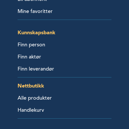
Mine favoritter
Kunnskapsbank
Finn person
Finn aktør
Finn leverandør
Nettbutikk
Alle produkter
Handlekurv