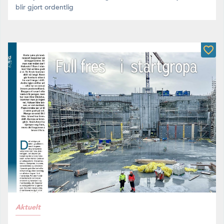
blir gjort ordentlig
Aktuelt