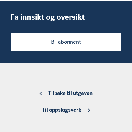
Få innsikt og oversikt
Bli abonnent
Tilbake til utgaven
Til oppslagsverk