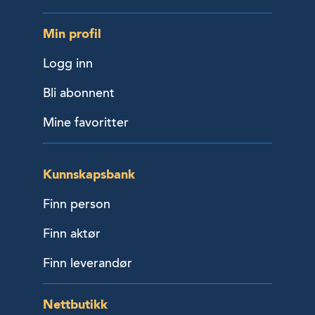
Min profil
Logg inn
Bli abonnent
Mine favoritter
Kunnskapsbank
Finn person
Finn aktør
Finn leverandør
Nettbutikk