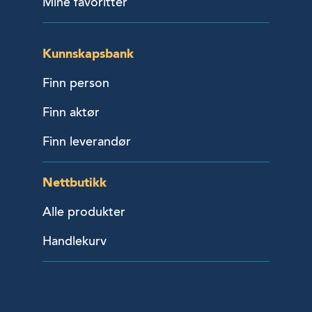
Mine favoritter
Kunnskapsbank
Finn person
Finn aktør
Finn leverandør
Nettbutikk
Alle produkter
Handlekurv