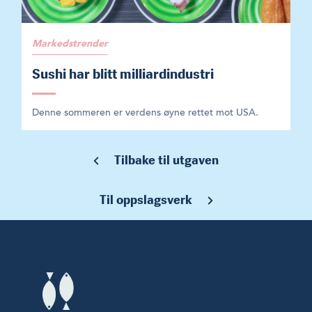
Markedstrender
Sushi har blitt milliardindustri
Denne sommeren er verdens øyne rettet mot USA.
Tilbake til utgaven
Til oppslagsverk