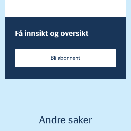
Få innsikt og oversikt
Bli abonnent
Andre saker