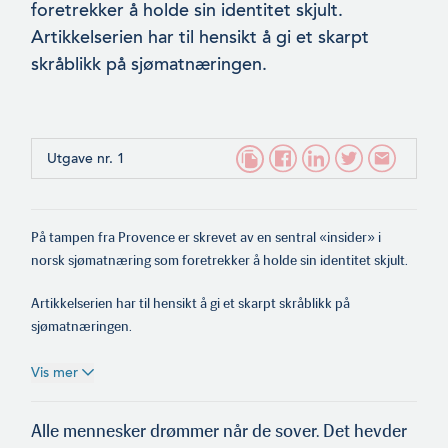
foretrekker å holde sin identitet skjult.
Artikkelserien har til hensikt å gi et skarpt
skråblikk på sjømatnæringen.
Utgave nr. 1
På tampen fra Provence er skrevet av en sentral «insider» i
norsk sjømatnæring som foretrekker å holde sin identitet skjult.
Artikkelserien har til hensikt å gi et skarpt skråblikk på
sjømatnæringen.
Vis mer
Alle mennesker drømmer når de sover. Det hevder