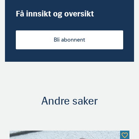
Få innsikt og oversikt
Bli abonnent
Andre saker