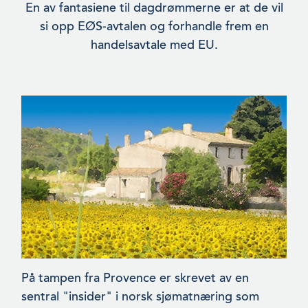
En av fantasiene til dagdrømmerne er at de vil
si opp EØS-avtalen og forhandle frem en
handelsavtale med EU.
På tampen fra Provence er skrevet av en
sentral "insider" i norsk sjømatnæring som