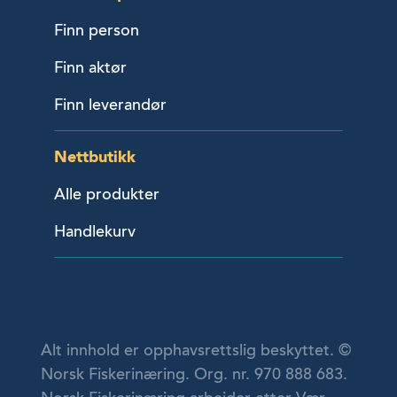
Finn person
Finn aktør
Finn leverandør
Nettbutikk
Alle produkter
Handlekurv
Alt innhold er opphavsrettslig beskyttet. ©
Norsk Fiskerinæring. Org. nr. 970 888 683.