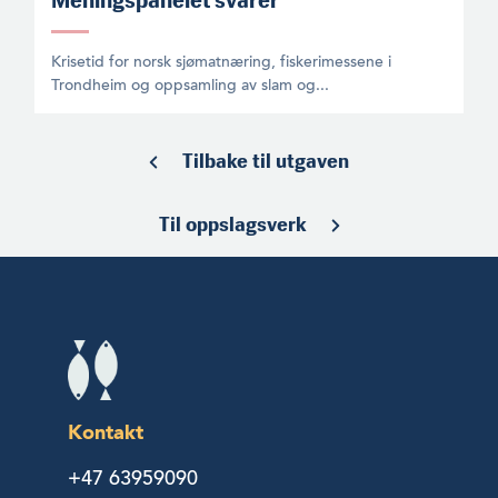
Meningspanelet svarer
Krisetid for norsk sjømatnæring, fiskerimessene i
Trondheim og oppsamling av slam og...
Tilbake til utgaven
Til oppslagsverk
Kontakt
+47 63959090