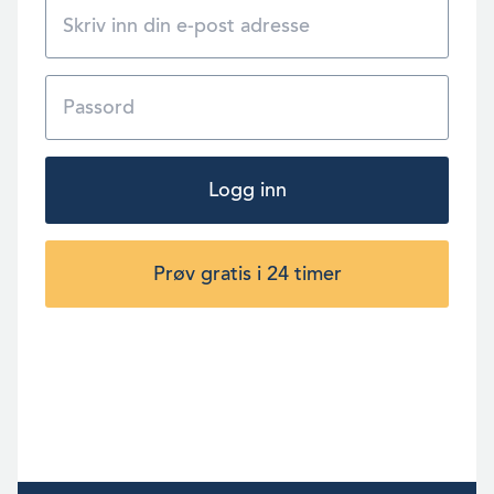
Logg inn
Prøv gratis i 24 timer