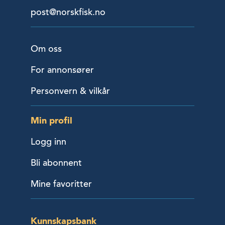
post@norskfisk.no
Om oss
For annonsører
Personvern & vilkår
Min profil
Logg inn
Bli abonnent
Mine favoritter
Kunnskapsbank