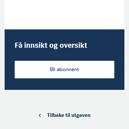
Få innsikt og oversikt
Bli abonnent
Tilbake til utgaven