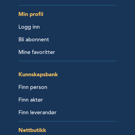
Min profil
Logg inn
Bli abonnent
Mine favoritter
Kunnskapsbank
Finn person
Finn aktør
Finn leverandør
Nettbutikk