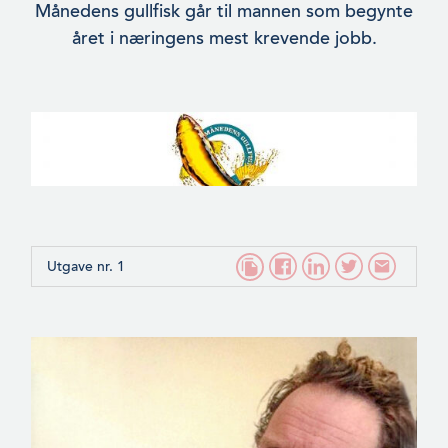
Månedens gullfisk går til mannen som begynte
året i næringens mest krevende jobb.
Utgave nr. 1