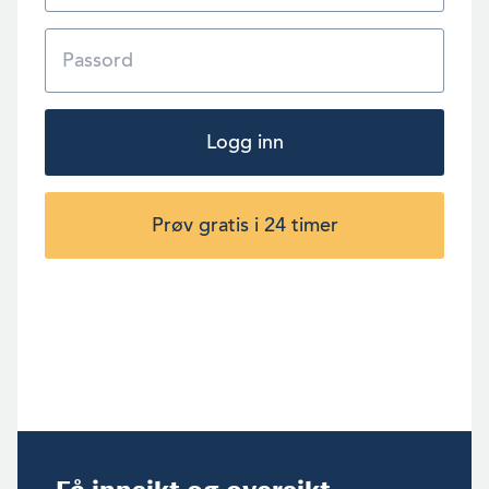
Logg inn
Prøv gratis i 24 timer