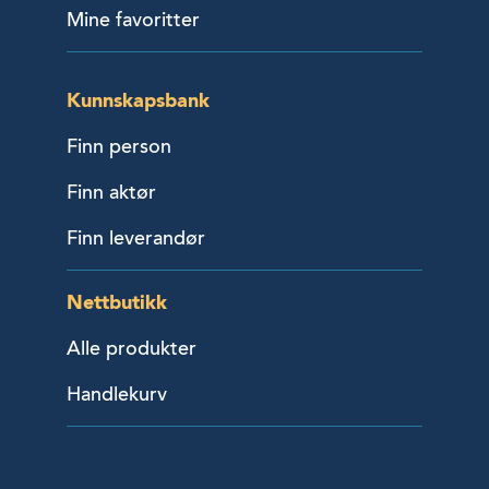
Mine favoritter
Kunnskapsbank
Finn person
Finn aktør
Finn leverandør
Nettbutikk
Alle produkter
Handlekurv