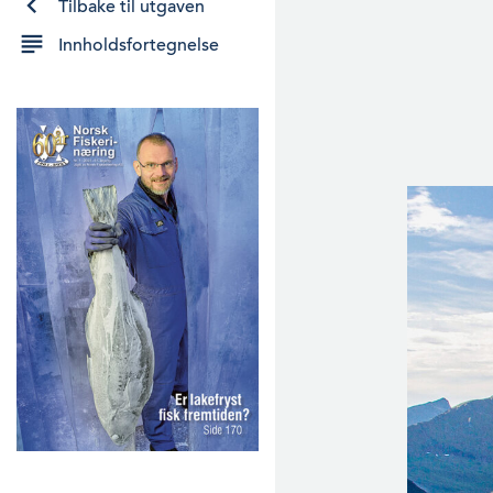
Tilbake til utgaven
Innholdsfortegnelse