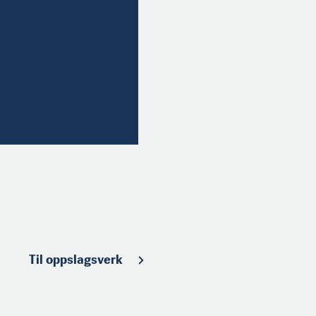
Til oppslagsverk