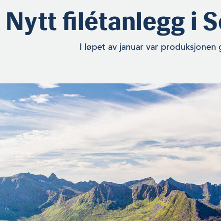
Nytt filétanlegg i
I løpet av januar var produksjonen 