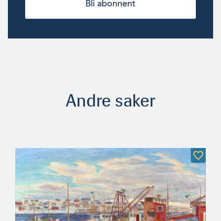
Bli abonnent
Andre saker