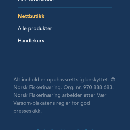
Nettbutikk
Alle produkter
Handlekurv
Alt innhold er opphavsrettslig beskyttet. ©
Norsk Fiskerinæring. Org. nr. 970 888 683.
Norsk Fiskerinæring arbeider etter Vær
Varsom-plakatens regler for god
presseskikk.