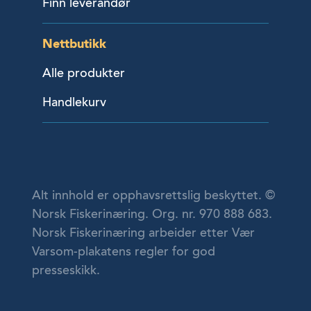
Finn leverandør
Nettbutikk
Alle produkter
Handlekurv
Alt innhold er opphavsrettslig beskyttet. ©
Norsk Fiskerinæring. Org. nr. 970 888 683.
Norsk Fiskerinæring arbeider etter Vær
Varsom-plakatens regler for god
presseskikk.