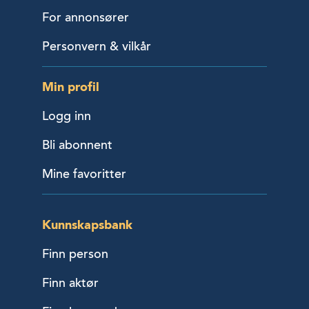
For annonsører
Personvern & vilkår
Min profil
Logg inn
Bli abonnent
Mine favoritter
Kunnskapsbank
Finn person
Finn aktør