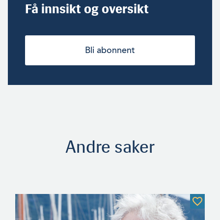
Få innsikt og oversikt
Bli abonnent
Andre saker