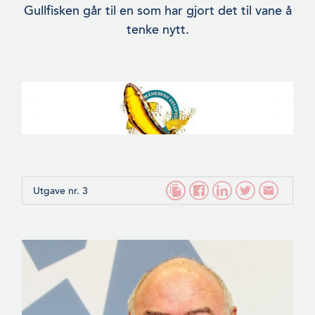
Gullfisken går til en som har gjort det til vane å
tenke nytt.
Utgave nr. 3