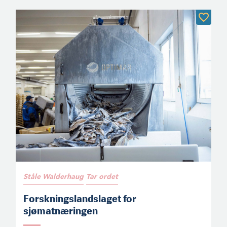
Ståle Walderhaug
Tar ordet
Forskningslandslaget for
sjømatnæringen