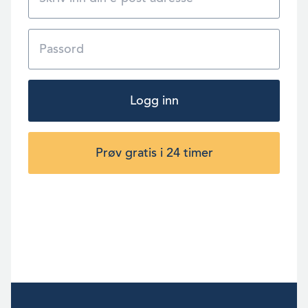
Logg inn
Prøv gratis i 24 timer