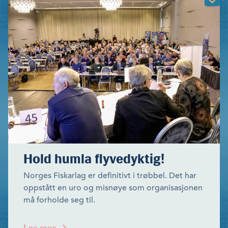
Hold humla flyvedyktig!
Norges Fiskarlag er definitivt i trøbbel. Det har
oppstått en uro og misnøye som organisasjonen
må forholde seg til.