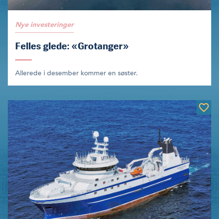
Nye investeringer
Felles glede: «Grotanger»
Allerede i desember kommer en søster.