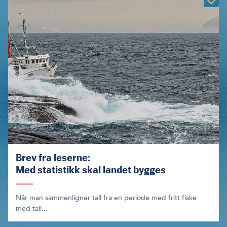
Brev fra leserne:
Med statistikk skal landet bygges
Når man sammenligner tall fra en periode med fritt fiske
med tall...