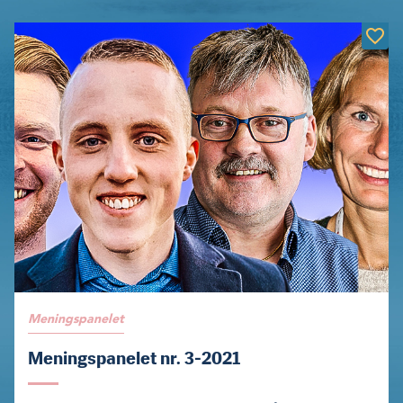
Meningspanelet
Meningspanelet nr. 3-2021