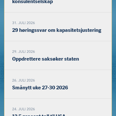
konsulentselskap
31. JULI 2026
29 høringssvar om kapasitetsjustering
29. JULI 2026
Oppdrettere saksøker staten
26. JULI 2026
Smånytt uke 27-30 2026
24. JULI 2026