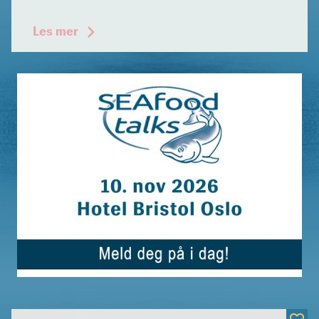
Les mer