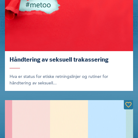
Håndtering av seksuell trakassering
Hva er status for etiske retningslinjer og rutiner for
håndtering av seksuell...