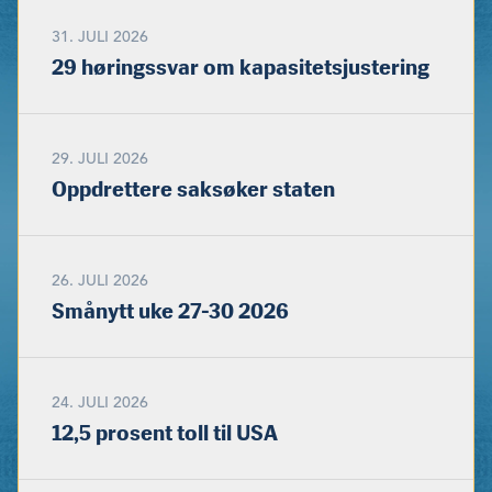
31. JULI 2026
29 høringssvar om kapasitetsjustering
29. JULI 2026
Oppdrettere saksøker staten
26. JULI 2026
Smånytt uke 27-30 2026
24. JULI 2026
12,5 prosent toll til USA