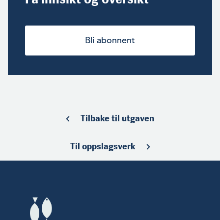
Bli abonnent
Tilbake til utgaven
Til oppslagsverk