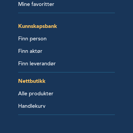
Mine favoritter
Kunnskapsbank
Finn person
Finn aktør
Finn leverandør
Nettbutikk
Alle produkter
Handlekurv