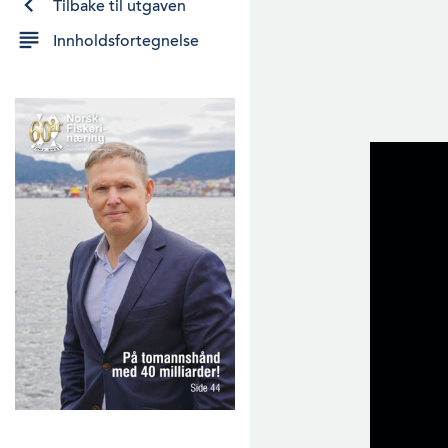
Tilbake til utgaven
Innholdsfortegnelse