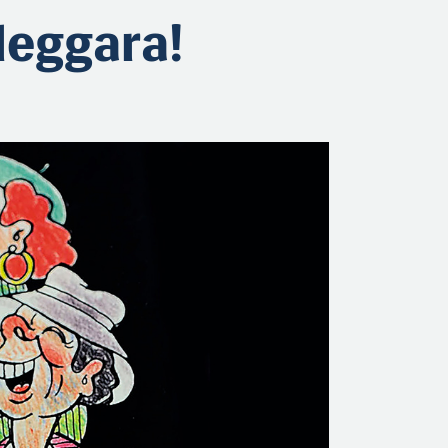
 leggara!