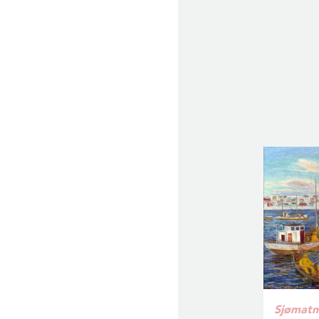
Sjømatn