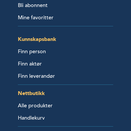
Bli abonnent
Mine favoritter
Kunnskapsbank
Finn person
Finn aktør
Finn leverandør
Nettbutikk
Alle produkter
Handlekurv