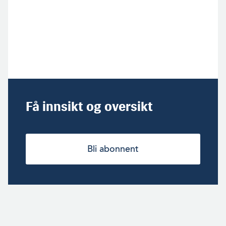
Få innsikt og oversikt
Bli abonnent