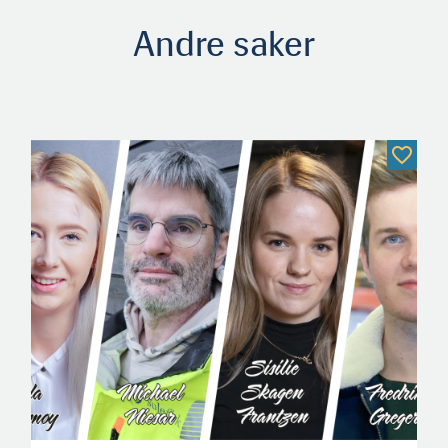
Andre saker