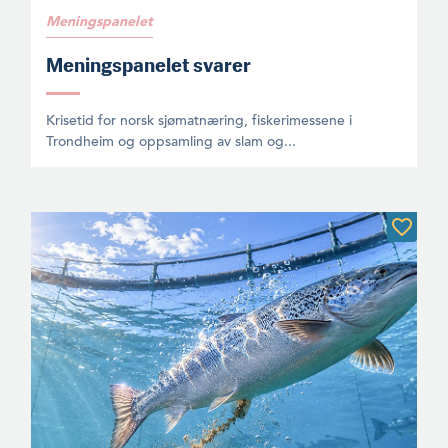
Meningspanelet
Meningspanelet svarer
Krisetid for norsk sjømatnæring, fiskerimessene i
Trondheim og oppsamling av slam og...