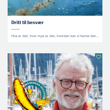
Dritt til besvær
Hva er det, hvor mye er det, hvordan kan vi hente det...