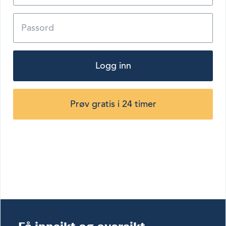
Logg inn
Prøv gratis i 24 timer