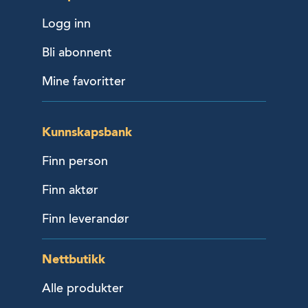
Logg inn
Bli abonnent
Mine favoritter
Kunnskapsbank
Finn person
Finn aktør
Finn leverandør
Nettbutikk
Alle produkter