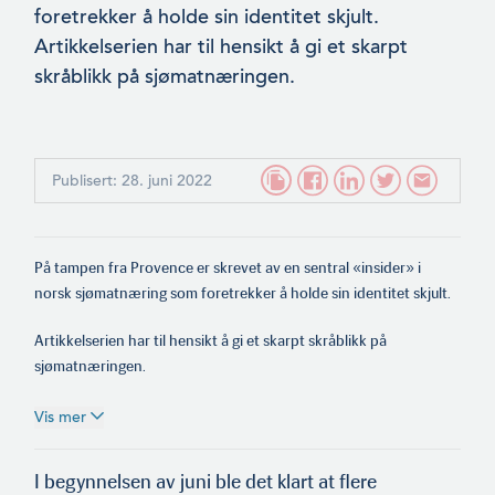
foretrekker å holde sin identitet skjult.
Artikkelserien har til hensikt å gi et skarpt
skråblikk på sjømatnæringen.
Publisert: 28. juni 2022
På tampen fra Provence er skrevet av en sentral «insider» i
norsk sjømatnæring som foretrekker å holde sin identitet skjult.
Artikkelserien har til hensikt å gi et skarpt skråblikk på
sjømatnæringen.
Vis mer
I begynnelsen av juni ble det klart at flere