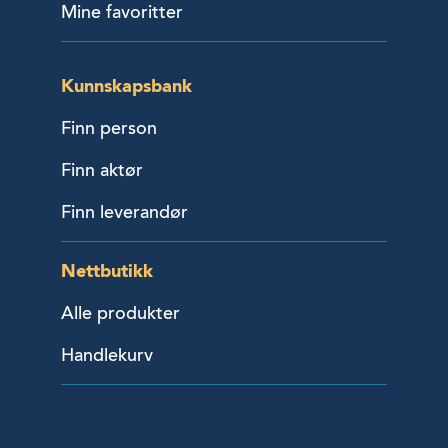
Mine favoritter
Kunnskapsbank
Finn person
Finn aktør
Finn leverandør
Nettbutikk
Alle produkter
Handlekurv