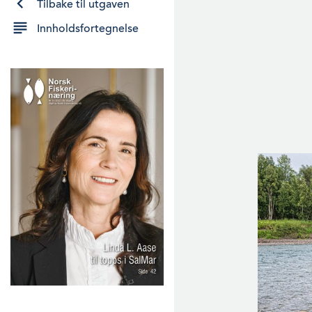
Tilbake til utgaven
Innholdsfortegnelse