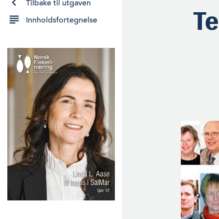
Tilbake til utgaven
Te
Innholdsfortegnelse