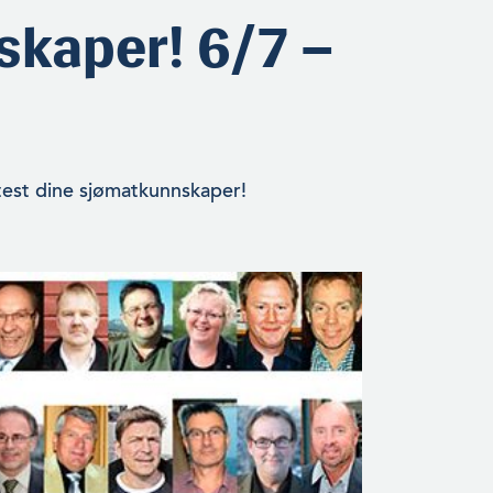
skaper! 6/7 –
est dine sjømatkunnskaper!