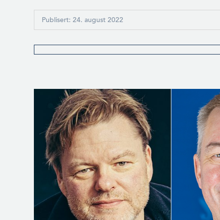
Publisert: 24. august 2022