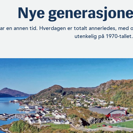
Nye generasjoner
ar en annen tid. Hverdagen er totalt annerledes, med 
utenkelig på 1970-tallet.