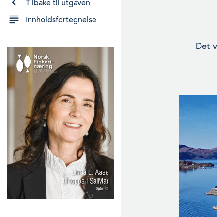
Tilbake til utgaven
Innholdsfortegnelse
Det v