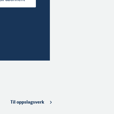
Til oppslagsverk