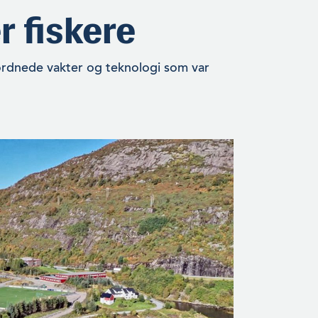
 fiskere
ordnede vakter og teknologi som var