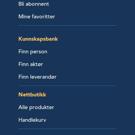
Bli abonnent
Mine favoritter
Kunnskapsbank
Finn person
Finn aktør
Finn leverandør
Nettbutikk
Alle produkter
Handlekurv