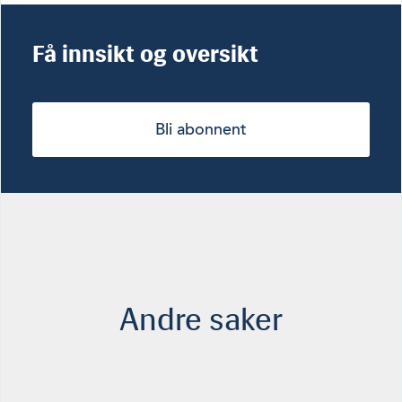
Få innsikt og oversikt
Bli abonnent
Andre saker