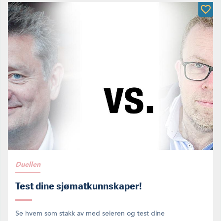
Duellen
Test dine sjømatkunnskaper!
Se hvem som stakk av med seieren og test dine