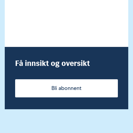
Få innsikt og oversikt
Bli abonnent