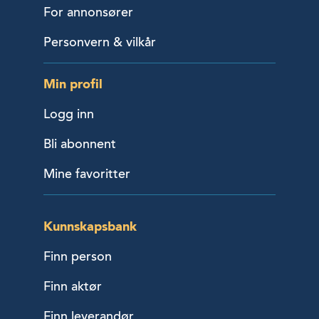
For annonsører
Personvern & vilkår
Min profil
Logg inn
Bli abonnent
Mine favoritter
Kunnskapsbank
Finn person
Finn aktør
Finn leverandør