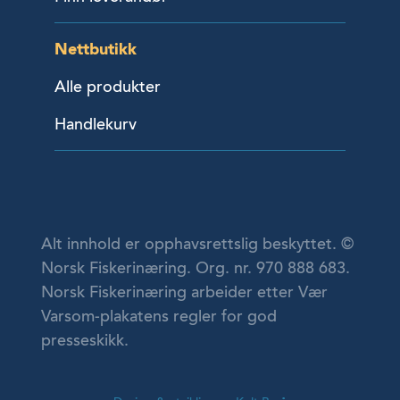
Nettbutikk
Alle produkter
Handlekurv
Alt innhold er opphavsrettslig beskyttet. ©
Norsk Fiskerinæring. Org. nr. 970 888 683.
Norsk Fiskerinæring arbeider etter Vær
Varsom-plakatens regler for god
presseskikk.