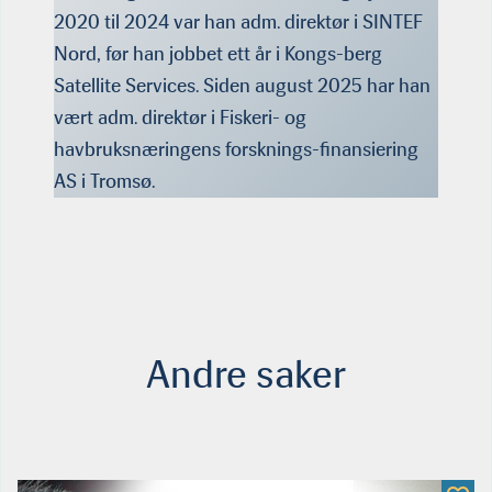
2020 til 2024 var han adm. direktør i SINTEF
Nord, før han jobbet ett år i Kongs-berg
Satellite Services. Siden august 2025 har han
vært adm. direktør i Fiskeri- og
havbruksnæringens forsknings-finansiering
AS i Tromsø.
Andre saker