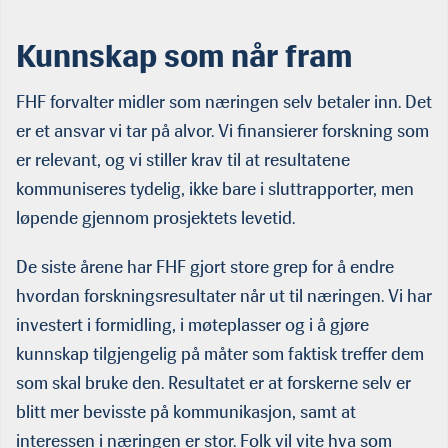
Kunnskap som når fram
FHF forvalter midler som næringen selv betaler inn. Det
er et ansvar vi tar på alvor. Vi finansierer forskning som
er relevant, og vi stiller krav til at resultatene
kommuniseres tydelig, ikke bare i sluttrapporter, men
løpende gjennom prosjektets levetid.
De siste årene har FHF gjort store grep for å endre
hvordan forskningsresultater når ut til næringen. Vi har
investert i formidling, i møteplasser og i å gjøre
kunnskap tilgjengelig på måter som faktisk treffer dem
som skal bruke den. Resultatet er at forskerne selv er
blitt mer bevisste på kommunikasjon, samt at
interessen i næringen er stor. Folk vil vite hva som