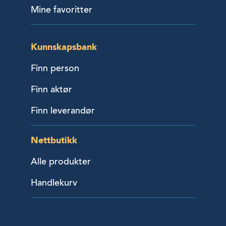
Mine favoritter
Kunnskapsbank
Finn person
Finn aktør
Finn leverandør
Nettbutikk
Alle produkter
Handlekurv