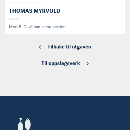
THOMAS MYRVOLD
Med ELDI vil han vinne verden.
Tilbake til utgaven
Til oppslagsverk