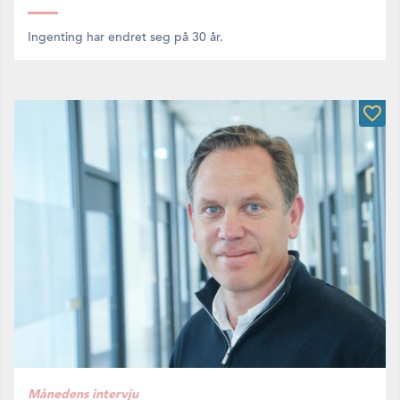
Ingenting har endret seg på 30 år.
Månedens intervju