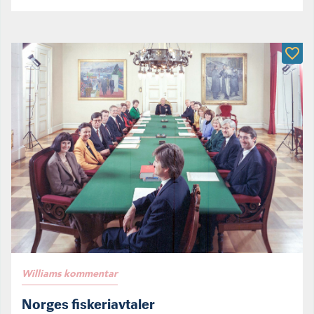
Williams kommentar
Norges fiskeriavtaler