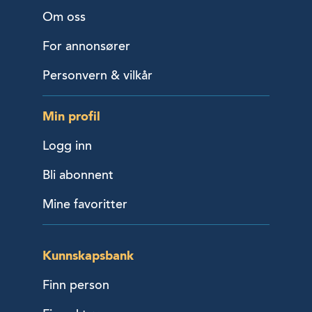
Om oss
For annonsører
Personvern & vilkår
Min profil
Logg inn
Bli abonnent
Mine favoritter
Kunnskapsbank
Finn person