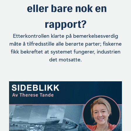
eller bare nok en
rapport?
Etterkontrollen klarte på bemerkelsesverdig
måte å tilfredsstille alle berørte parter; fiskerne
fikk bekreftet at systemet fungerer, industrien
det motsatte.