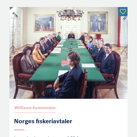
Williams kommentar
Norges fiskeriavtaler