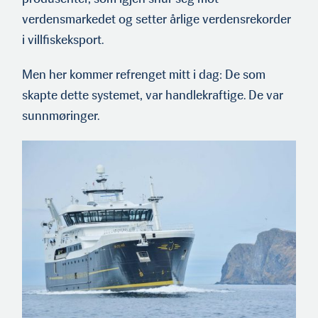
verdensmarkedet og setter årlige verdensrekorder
i villfiskeksport.
Men her kommer refrenget mitt i dag: De som
skapte dette systemet, var handlekraftige. De var
sunnmøringer.