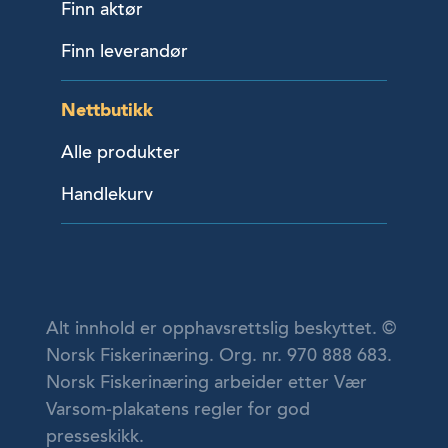
Finn aktør
Finn leverandør
Nettbutikk
Alle produkter
Handlekurv
Alt innhold er opphavsrettslig beskyttet. ©
Norsk Fiskerinæring. Org. nr. 970 888 683.
Norsk Fiskerinæring arbeider etter Vær
Varsom-plakatens regler for god
presseskikk.