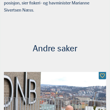
posisjon, sier fiskeri- og havminister Marianne
Sivertsen Næss.
Andre saker