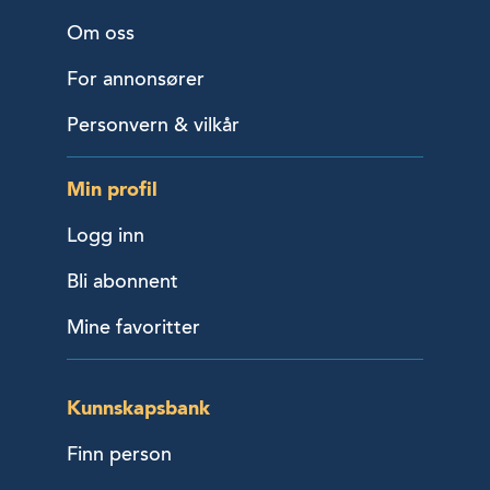
Om oss
For annonsører
Personvern & vilkår
Min profil
Logg inn
Bli abonnent
Mine favoritter
Kunnskapsbank
Finn person