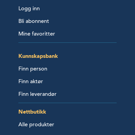
Logg inn
Bli abonnent
Mine favoritter
Kunnskapsbank
Finn person
Finn aktør
Finn leverandør
Nettbutikk
Alle produkter