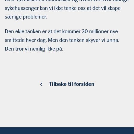
sykehussenger kan vi ikke tenke oss at det vil skape
særlige problemer.
Den ekle tanken er at det kommer 20 millioner nye
smittede hver dag. Men den tanken skyver vi unna.
Den tror vi nemlig ikke på.
Tilbake til forsiden