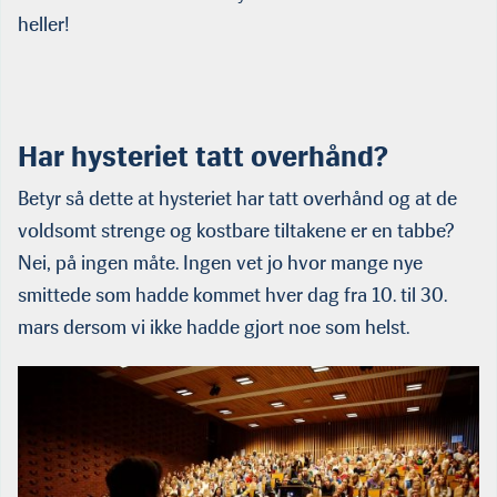
heller!
Har hysteriet tatt overhånd?
Betyr så dette at hysteriet har tatt overhånd og at de
voldsomt strenge og kostbare tiltakene er en tabbe?
Nei, på ingen måte. Ingen vet jo hvor mange nye
smittede som hadde kommet hver dag fra 10. til 30.
mars dersom vi ikke hadde gjort noe som helst.