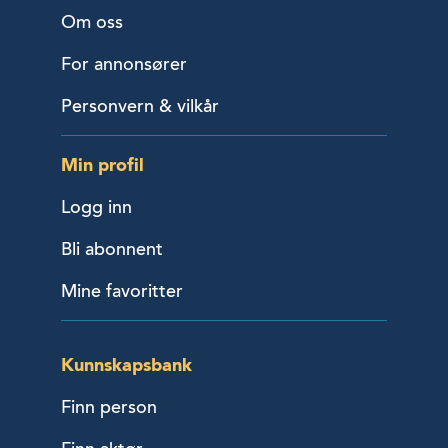
Om oss
For annonsører
Personvern & vilkår
Min profil
Logg inn
Bli abonnent
Mine favoritter
Kunnskapsbank
Finn person