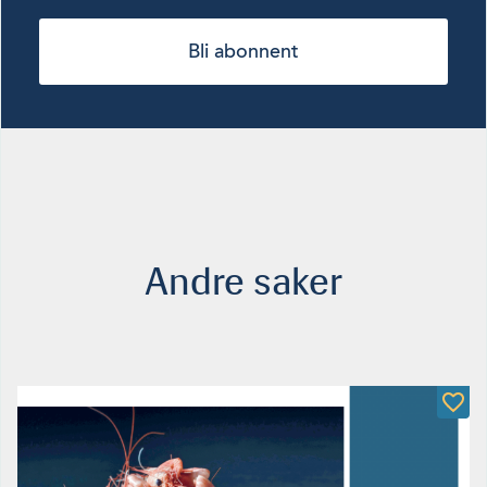
Bli abonnent
Andre saker