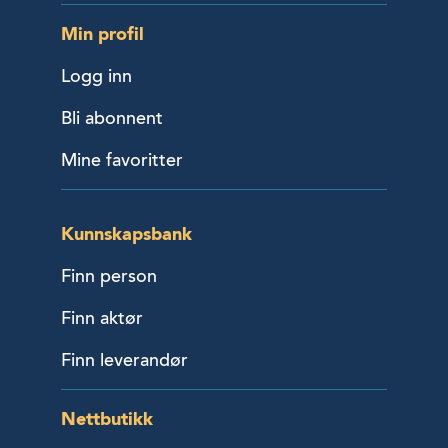
Min profil
Logg inn
Bli abonnent
Mine favoritter
Kunnskapsbank
Finn person
Finn aktør
Finn leverandør
Nettbutikk