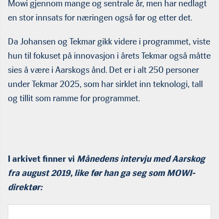
Mowi gjennom mange og sentrale år, men har nedlagt
en stor innsats for næringen også før og etter det.
Da Johansen og Tekmar gikk videre i programmet, viste
hun til fokuset på innovasjon i årets Tekmar også måtte
sies å være i Aarskogs ånd. Det er i alt 250 personer
under Tekmar 2025, som har sirklet inn teknologi, tall
og tillit som ramme for programmet.
I arkivet finner vi
Månedens intervju med Aarskog
fra august 2019, like før han ga seg som MOWI-
direktør: