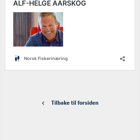
Tilbake til forsiden