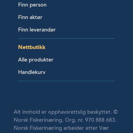
Finn person
Finn aktør
Finn leverandør
Nettbutikk
Alle produkter
Handlekurv
Alt innhold er opphavsrettslig beskyttet. ©
Norsk Fiskerinæring. Org. nr. 970 888 683.
Norsk Fiskerinæring arbeider etter Vær