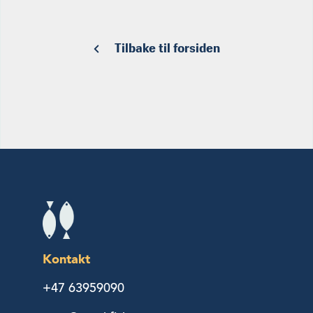
Tilbake til forsiden
Kontakt
+47 63959090