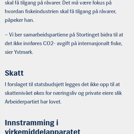
skal få tilgang på råvarer. Det må være fokus på
hvordan fiskeindustrien skal få tilgang på råvarer,
påpeker han.
– Vi ber samarbeidspartiene på Stortinget bidra til at
det ikke innføres CO2- avgift på internasjonalt fiske,
sier Ystmark.
Skatt
I forslaget til statsbudsjett legges det ikke opp til at
skattenivået økes for næringsliv og private eiere slik
Arbeiderpartiet har lovet.
Innstramming i
virkemiddelapparatet