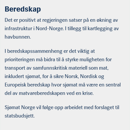
Beredskap
Det er positivt at regjeringen satser på en økning av
infrastruktur i Nord-Norge. I tillegg til kartlegging av
havbunnen.
I beredskapssammenheng er det viktig at
prioriteringen må bidra til å styrke muligheten for
transport av samfunnskritisk materiell som mat,
inkludert sjømat, for å sikre Norsk, Nordisk og
Europeisk beredskap hvor sjømat må være en sentral
del av matvareberedskapen ved en krise.
Sjømat Norge vil følge opp arbeidet med forslaget til
statsbudsjett.