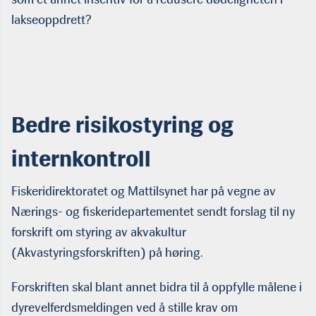
lakseoppdrett?
Bedre risikostyring og
internkontroll
Fiskeridirektoratet og Mattilsynet har på vegne av
Nærings- og fiskeridepartementet sendt forslag til ny
forskrift om styring av akvakultur
(Akvastyringsforskriften) på høring.
Forskriften skal blant annet bidra til å oppfylle målene i
dyrevelferdsmeldingen ved å stille krav om