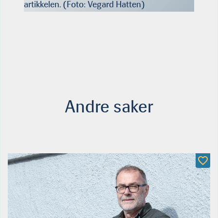
artikkelen. (Foto: Vegard Hatten)
Andre saker