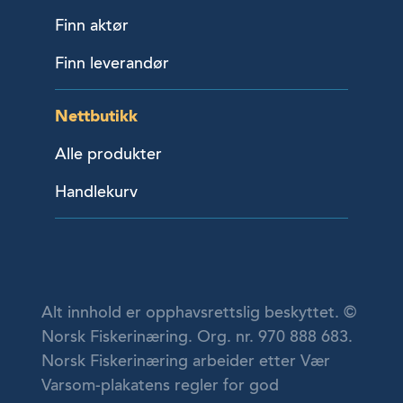
Finn aktør
Finn leverandør
Nettbutikk
Alle produkter
Handlekurv
Alt innhold er opphavsrettslig beskyttet. ©
Norsk Fiskerinæring. Org. nr. 970 888 683.
Norsk Fiskerinæring arbeider etter Vær
Varsom-plakatens regler for god