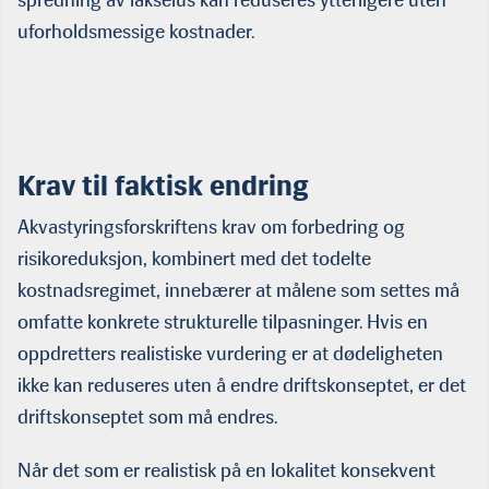
uforholdsmessige kostnader.
Krav til faktisk endring
Akvastyringsforskriftens krav om forbedring og
risikoreduksjon, kombinert med det todelte
kostnadsregimet, innebærer at målene som settes må
omfatte konkrete strukturelle tilpasninger. Hvis en
oppdretters realistiske vurdering er at dødeligheten
ikke kan reduseres uten å endre driftskonseptet, er det
driftskonseptet som må endres.
Når det som er realistisk på en lokalitet konsekvent