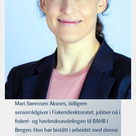
Mari Sørensen Aksnes, tidligere
seniorrådgiver i Fiskeridirektoratet, jobber nå i
fiskeri- og havbruks­avdelingen til BAHR i
Bergen. Hun har bistått i arbeidet med denne