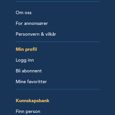
Om oss
For annonsører
Personvern & vilkår
Min profil
Logg inn
Bli abonnent
Mine favoritter
Kunnskapsbank
Finn person