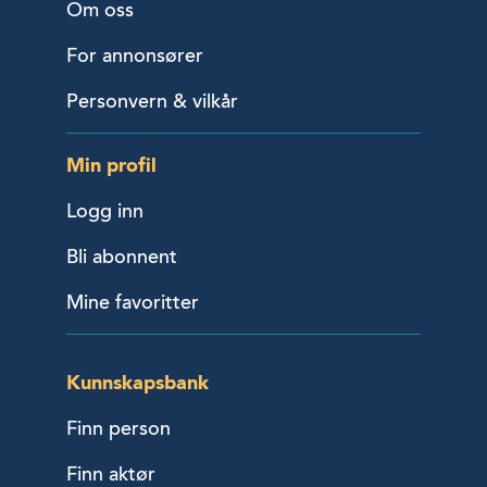
Om oss
For annonsører
Personvern & vilkår
Min profil
Logg inn
Bli abonnent
Mine favoritter
Kunnskapsbank
Finn person
Finn aktør