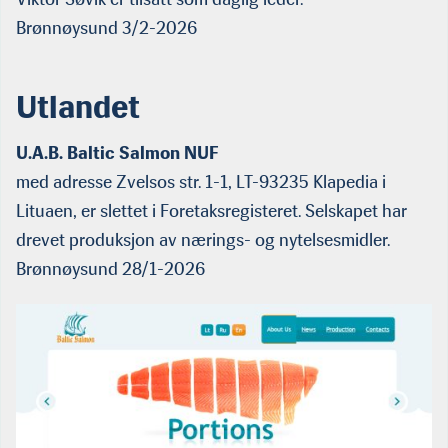
Brønnøysund 3/2-2026
Utlandet
U.A.B. Baltic Salmon NUF
med adresse Zvelsos str. 1-1, LT-93235 Klapedia i
Lituaen, er slettet i Foretaksregisteret. Selskapet har
drevet produksjon av nærings- og nytelsesmidler.
Brønnøysund 28/1-2026