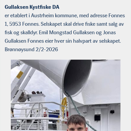
Gullaksen Kystfiske DA
er etablert i Austrheim kommune, med adresse Fonnes
1, 5953 Fonnes. Selskapet skal drive fiske samt salg av
fisk og skalldyr. Emil Mongstad Gullaksen og Jonas
Gullaksen Fonnes eier hver sin halvpart av selskapet.
Brønnøysund 2/2-2026