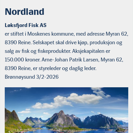
Nordland
Løksfjord Fisk AS
er stiftet i Moskenes kommune, med adresse Myran 62,
8390 Reine. Selskapet skal drive kjøp, produksjon og
salg av fisk og fiskeprodukter. Aksjekapitalen er
150.000 kroner. Arne-Johan Patrik Larsen, Myran 62,
8390 Reine, er styreleder og daglig leder.
Brønnøysund 3/2-2026