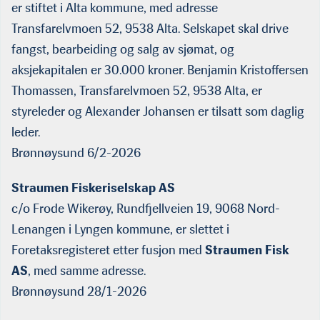
er stiftet i Alta kommune, med adresse
Transfarelvmoen 52, 9538 Alta. Selskapet skal drive
fangst, bearbeiding og salg av sjømat, og
aksjekapitalen er 30.000 kroner. Benjamin Kristoffersen
Thomassen, Transfarelvmoen 52, 9538 Alta, er
styreleder og Alexander Johansen er tilsatt som daglig
leder.
Brønnøysund 6/2-2026
Straumen Fiskeriselskap AS
c/o Frode Wikerøy, Rundfjellveien 19, 9068 Nord-
Lenangen i Lyngen kommune, er slettet i
Foretaksregisteret etter fusjon med
Straumen Fisk
AS
, med samme adresse.
Brønnøysund 28/1-2026