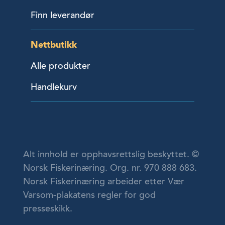
Finn leverandør
Nettbutikk
Alle produkter
Handlekurv
Alt innhold er opphavsrettslig beskyttet. ©
Norsk Fiskerinæring. Org. nr. 970 888 683.
Norsk Fiskerinæring arbeider etter Vær
Varsom-plakatens regler for god
presseskikk.