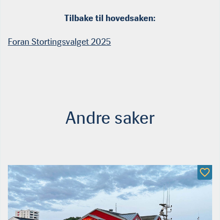
Tilbake til hovedsaken:
Foran Stortingsvalget 2025
Andre saker