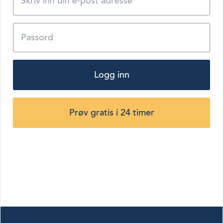
Logg inn
Prøv gratis i 24 timer