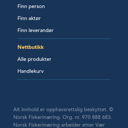
Finn person
Finn aktør
Finn leverandør
Nettbutikk
Alle produkter
Handlekurv
Alt innhold er opphavsrettslig beskyttet. ©
Norsk Fiskerinæring. Org. nr. 970 888 683.
Norsk Fiskerinæring arbeider etter Vær