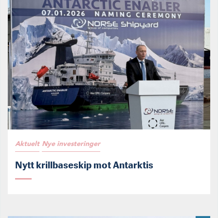
Aktuelt
Nye investeringer
Nytt krillbaseskip mot Antarktis