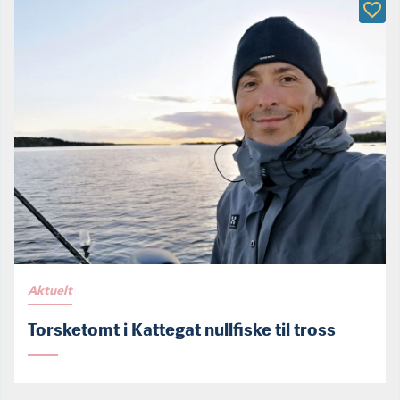
Aktuelt
Torsketomt i Kattegat nullfiske til tross