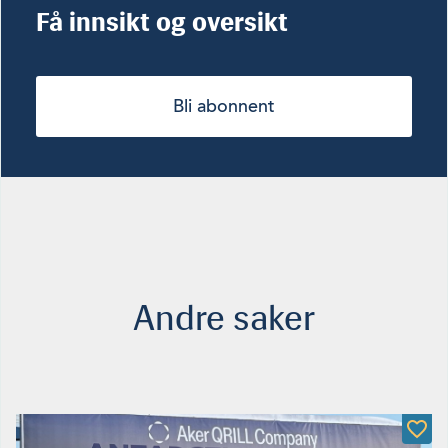
Få innsikt og oversikt
Bli abonnent
Andre saker