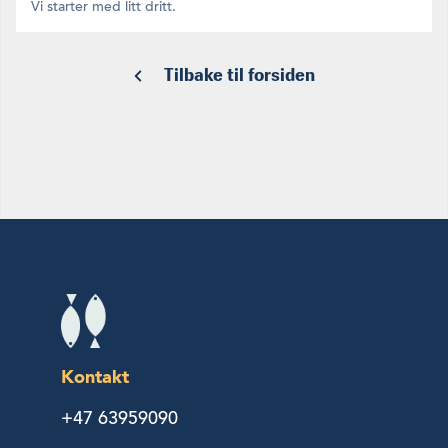
Vi starter med litt dritt.
Tilbake til forsiden
Kontakt
+47 63959090