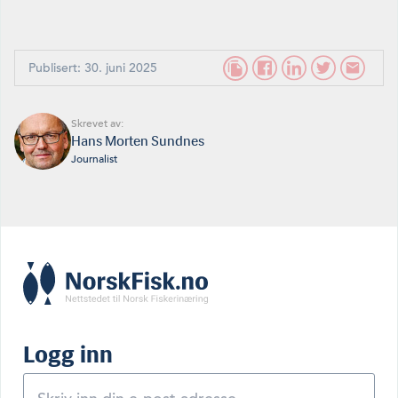
Publisert: 30. juni 2025
Skrevet av:
Hans Morten Sundnes
Journalist
Logg inn