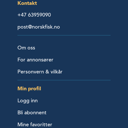
Kontakt
+47 63959090
post@norskfisk.no
Om oss
For annonsører
Personvern & vilkår
Min profil
Logg inn
Bli abonnent
Mine favoritter