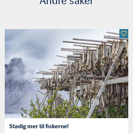
Andre saker
Stadig mer til fiskerne!