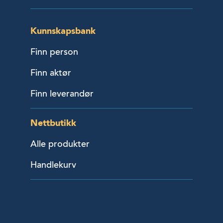
Kunnskapsbank
Finn person
Finn aktør
Finn leverandør
Nettbutikk
Alle produkter
Handlekurv