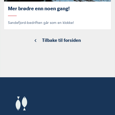
Mer brødre enn noen gang!
Sandefjord-bedriften går som en klokke!
Tilbake til forsiden