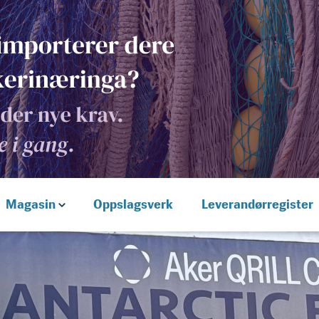
Magasin
Oppslagsverk
Leverandørregister