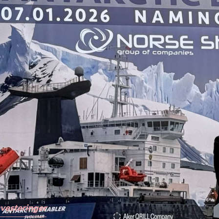
vesteringer