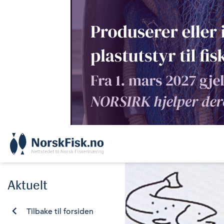
Skip
to
content
Aktuelt
Tilbake til forsiden