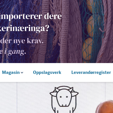
Magasin
Oppslagsverk
Leverandørregister